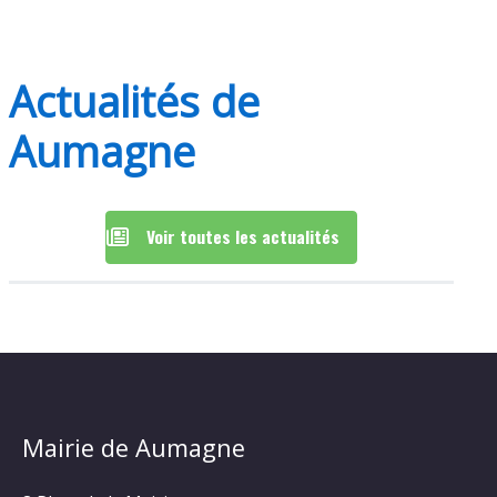
Actualités de
Aumagne
Voir toutes les actualités
Mairie de Aumagne