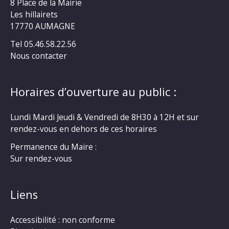
8 Place de la Mairie
Les hillairets
17770 AUMAGNE
Tel 05.46.58.22.56
Nous contacter
Horaires d’ouverture au public :
Lundi Mardi Jeudi & Vendredi de 8H30 à 12H et sur
rendez-vous en dehors de ces horaires
Permanence du Maire :
Sur rendez-vous
Liens
Accessibilité : non conforme