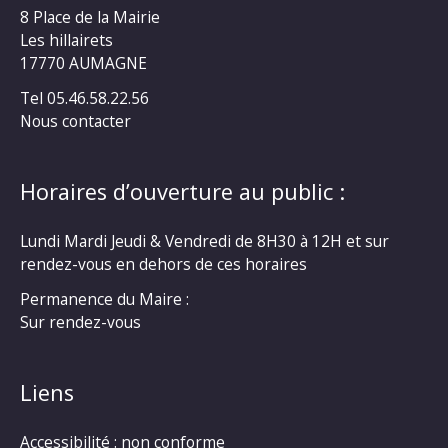
8 Place de la Mairie
Les hillairets
17770 AUMAGNE
Tel 05.46.58.22.56
Nous contacter
Horaires d’ouverture au public :
Lundi Mardi Jeudi & Vendredi de 8H30 à 12H et sur
rendez-vous en dehors de ces horaires
Permanence du Maire :
Sur rendez-vous
Liens
Accessibilité : non conforme