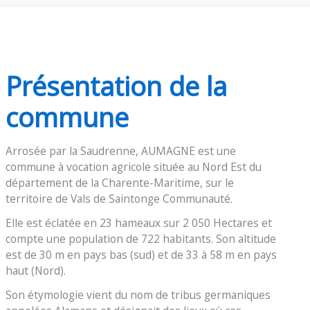
Présentation de la
commune
Arrosée par la Saudrenne, AUMAGNE est une
commune à vocation agricole située au Nord Est du
département de la Charente-Maritime, sur le
territoire de Vals de Saintonge Communauté.
Elle est éclatée en 23 hameaux sur 2 050 Hectares et
compte une population de 722 habitants. Son altitude
est de 30 m en pays bas (sud) et de 33 à 58 m en pays
haut (Nord).
Son étymologie vient du nom de tribus germaniques