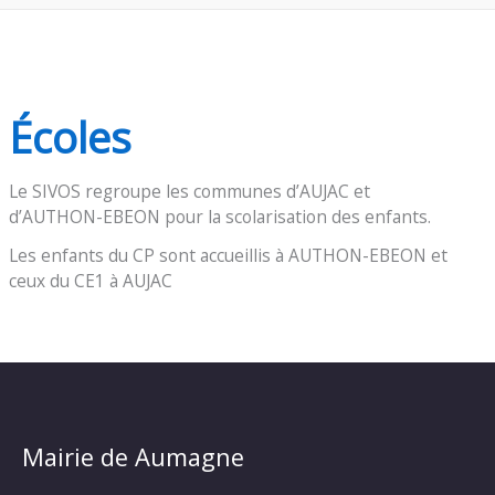
Écoles
Le SIVOS regroupe les communes d’AUJAC et
d’AUTHON-EBEON pour la scolarisation des enfants.
Les enfants du CP sont accueillis à AUTHON-EBEON et
ceux du CE1 à AUJAC
Mairie de Aumagne