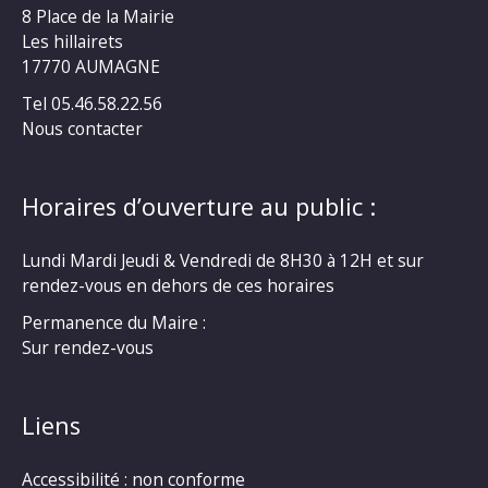
8 Place de la Mairie
Les hillairets
17770 AUMAGNE
Tel 05.46.58.22.56
Nous contacter
Horaires d’ouverture au public :
Lundi Mardi Jeudi & Vendredi de 8H30 à 12H et sur
rendez-vous en dehors de ces horaires
Permanence du Maire :
Sur rendez-vous
Liens
Accessibilité : non conforme