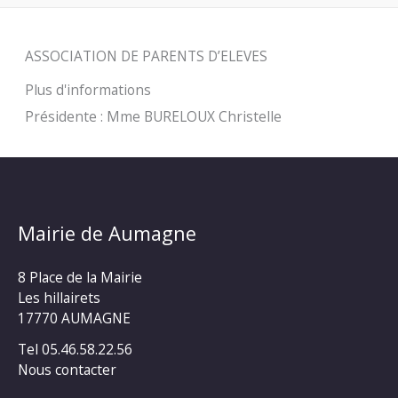
ASSOCIATION DE PARENTS D’ELEVES
Plus d'informations
Présidente : Mme BURELOUX Christelle
Mairie de Aumagne
8 Place de la Mairie
Les hillairets
17770 AUMAGNE
Tel 05.46.58.22.56
Nous contacter