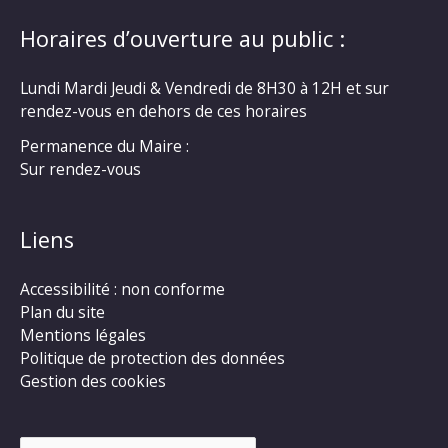
Horaires d’ouverture au public :
Lundi Mardi Jeudi & Vendredi de 8H30 à 12H et sur
rendez-vous en dehors de ces horaires
Permanence du Maire :
Sur rendez-vous
Liens
Accessibilité : non conforme
Plan du site
Mentions légales
Politique de protection des données
Gestion des cookies
Rechercher :