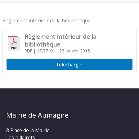
Règlement intérieur de la bibliothèque
Règlement intérieur de la
bibliothèque
PDF
| 17,77 Ko
| 23 Janvier 2015
Télécharger
Mairie de Aumagne
8 Place de la Mairie
Les hillairets