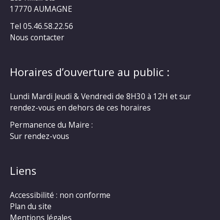
17770 AUMAGNE
Tel 05.46.58.22.56
Nous contacter
Horaires d’ouverture au public :
Lundi Mardi Jeudi & Vendredi de 8H30 à 12H et sur
rendez-vous en dehors de ces horaires
Permanence du Maire :
Sur rendez-vous
Liens
Accessibilité : non conforme
Plan du site
Mentions légales