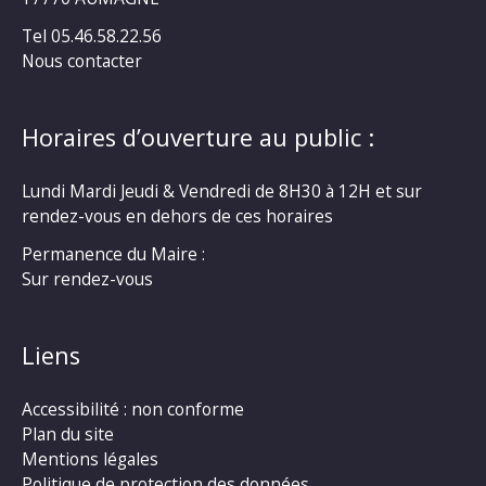
Tel 05.46.58.22.56
Nous contacter
Horaires d’ouverture au public :
Lundi Mardi Jeudi & Vendredi de 8H30 à 12H et sur
rendez-vous en dehors de ces horaires
Permanence du Maire :
Sur rendez-vous
Liens
Accessibilité : non conforme
Plan du site
Mentions légales
Politique de protection des données