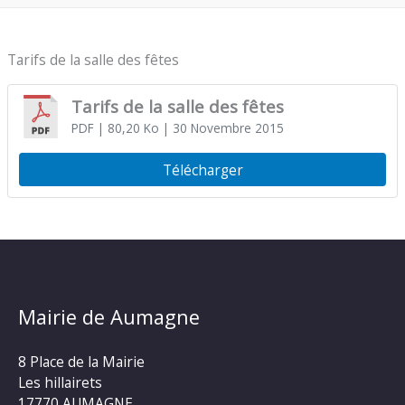
Tarifs de la salle des fêtes
Tarifs de la salle des fêtes
PDF
| 80,20 Ko
| 30 Novembre 2015
Télécharger
Mairie de Aumagne
8 Place de la Mairie
Les hillairets
17770 AUMAGNE